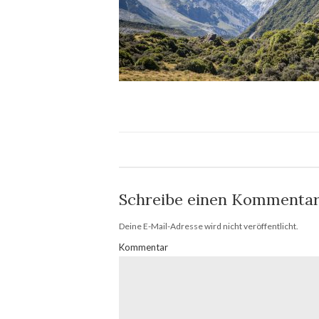
Schreibe einen Kommenta
Deine E-Mail-Adresse wird nicht veröffentlicht.
Kommentar