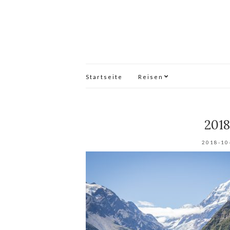
Startseite
Reisen
201
2018-10