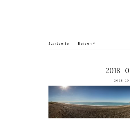
Startseite
Reisen
2018_0
2018-10