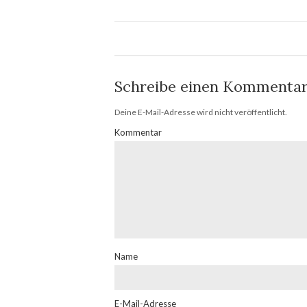
Schreibe einen Kommenta
Deine E-Mail-Adresse wird nicht veröffentlicht.
Kommentar
Name
E-Mail-Adresse