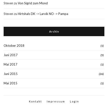
Steven
zu
Von Sigrid zum Mond
Steven
zu
Hirtshals DK -> Larvik NO -> Pampa
Archiv
Oktober 2018
(1)
Juni 2017
(5)
Mai 2017
(1)
Juni 2015
(26)
Mai 2015
(1)
Kontakt
Impressum
Login