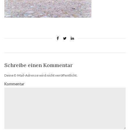
Schreibe einen Kommentar
Deine E-Mail-Adresse wird nicht veröffentlicht.
Kommentar