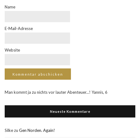
Name
E-Mail-Adresse
Website
Man kommt ja zu nichts vor lauter Abenteuer...! Yannis, 6
Neueste Kommentare
Silke
zu
Gen Norden. Again!