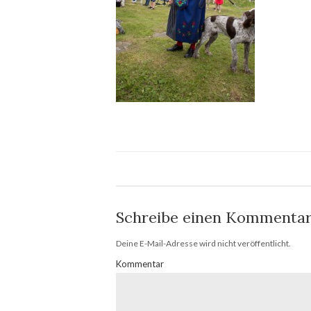
Schreibe einen Kommenta
Deine E-Mail-Adresse wird nicht veröffentlicht.
Kommentar