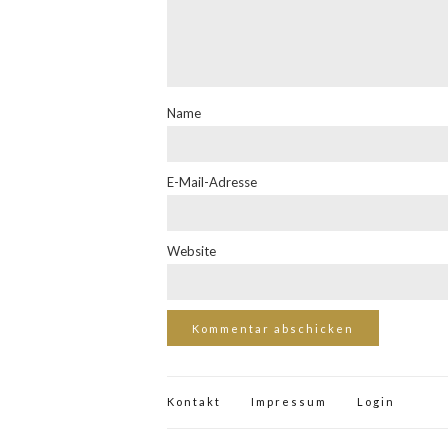
Name
E-Mail-Adresse
Website
Kontakt
Impressum
Login