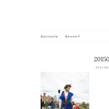
Startseite
Reisen
2015
2015-08