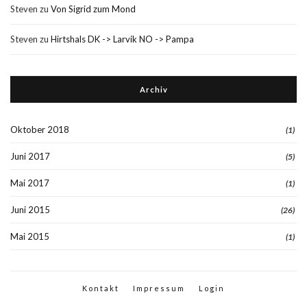
Steven
zu
Von Sigrid zum Mond
Steven
zu
Hirtshals DK -> Larvik NO -> Pampa
Archiv
Oktober 2018
(1)
Juni 2017
(5)
Mai 2017
(1)
Juni 2015
(26)
Mai 2015
(1)
Kontakt
Impressum
Login