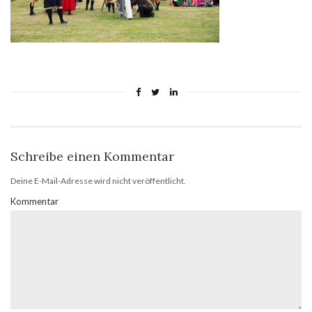
Schreibe einen Kommentar
Deine E-Mail-Adresse wird nicht veröffentlicht.
Kommentar