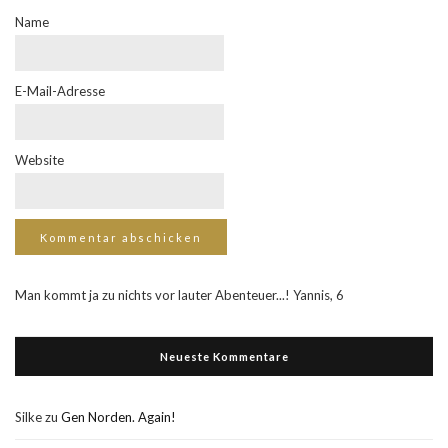
Name
E-Mail-Adresse
Website
Man kommt ja zu nichts vor lauter Abenteuer...! Yannis, 6
Neueste Kommentare
Silke
zu
Gen Norden. Again!