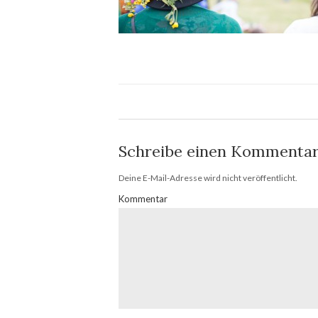
Schreibe einen Kommenta
Deine E-Mail-Adresse wird nicht veröffentlicht.
Kommentar