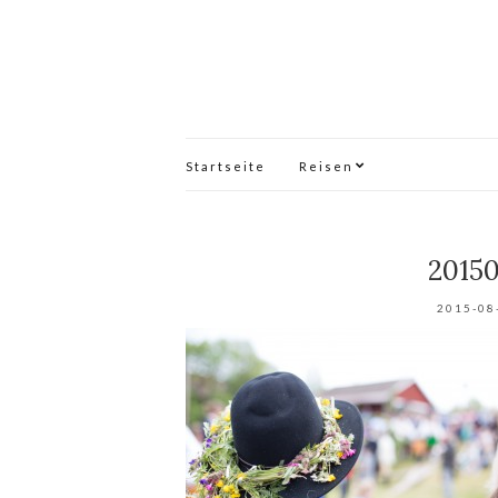
Startseite
Reisen
2015
2015-08