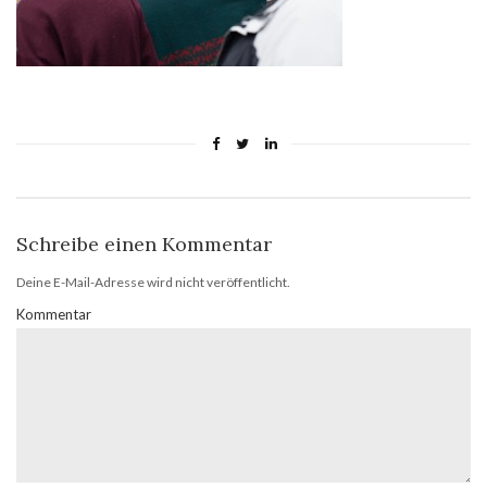
Schreibe einen Kommentar
Deine E-Mail-Adresse wird nicht veröffentlicht.
Kommentar