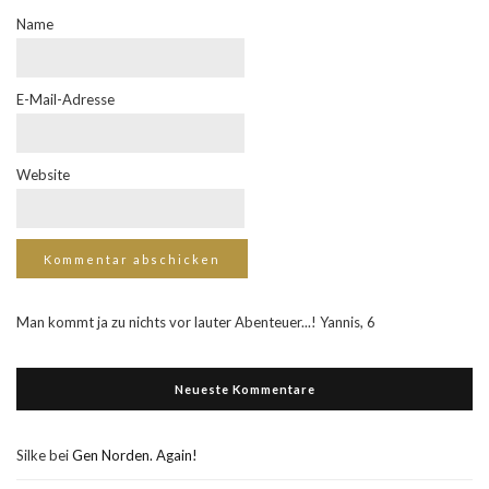
Name
E-Mail-Adresse
Website
Man kommt ja zu nichts vor lauter Abenteuer...! Yannis, 6
Neueste Kommentare
Silke
bei
Gen Norden. Again!