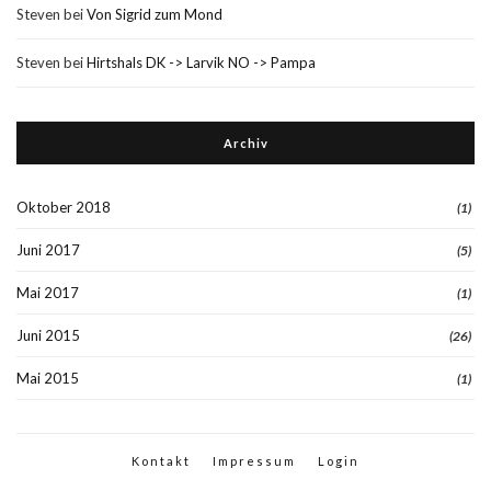
Steven
bei
Von Sigrid zum Mond
Steven
bei
Hirtshals DK -> Larvik NO -> Pampa
Archiv
Oktober 2018
(1)
Juni 2017
(5)
Mai 2017
(1)
Juni 2015
(26)
Mai 2015
(1)
Kontakt
Impressum
Login