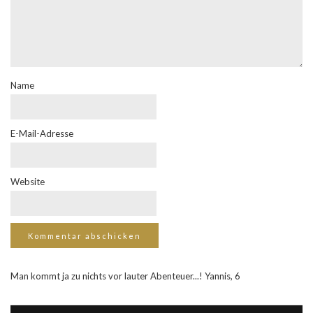
Name
E-Mail-Adresse
Website
Man kommt ja zu nichts vor lauter Abenteuer...! Yannis, 6