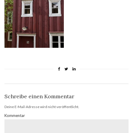
Schreibe einen Kommentar
Deine E-Mail-Adresse wird nicht veröffentlicht.
Kommentar